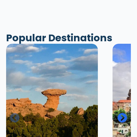
Popular Destinations