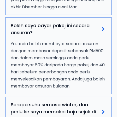
akhir Disember hingga awal Mac.
Boleh saya bayar pakej ini secara
ansuran?
Ya, anda boleh membayar secara ansuran
dengan membayar deposit sebanyak RM500
dan dalam masa seminggu anda perlu
membayar 50% daripada harga pakej, dan 40
hari sebelum penerbangan anda perlu
menyelesaikan pembayaran. Anda juga boleh
membayar ansuran bulanan.
Berapa suhu semasa winter, dan
perlu ke saya memakai baju sejuk di