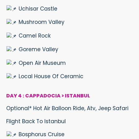
Uchisar Castle
Mushroom Valley
Camel Rock
Goreme Valley
Open Air Museum
Local House Of Ceramic
DAY 4 : CAPPADOCIA > ISTANBUL
Optional* Hot Air Balloon Ride, Atv, Jeep Safari
Flight Back To Istanbul
Bosphorus Cruise