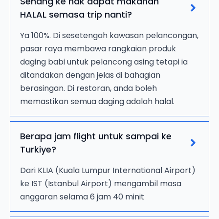
Senang ke nak dapat makanan
HALAL semasa trip nanti?
Ya 100%. Di sesetengah kawasan pelancongan,
pasar raya membawa rangkaian produk
daging babi untuk pelancong asing tetapi ia
ditandakan dengan jelas di bahagian
berasingan. Di restoran, anda boleh
memastikan semua daging adalah halal.
Berapa jam flight untuk sampai ke
Turkiye?
Dari KLIA (Kuala Lumpur International Airport)
ke IST (Istanbul Airport) mengambil masa
anggaran selama 6 jam 40 minit