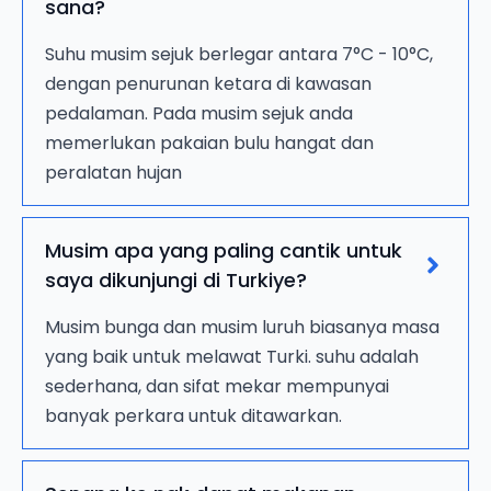
sana?
Suhu musim sejuk berlegar antara 7°C - 10°C,
dengan penurunan ketara di kawasan
pedalaman. Pada musim sejuk anda
memerlukan pakaian bulu hangat dan
peralatan hujan
Musim apa yang paling cantik untuk
saya dikunjungi di Turkiye?
Musim bunga dan musim luruh biasanya masa
yang baik untuk melawat Turki. suhu adalah
sederhana, dan sifat mekar mempunyai
banyak perkara untuk ditawarkan.