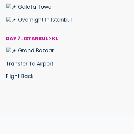
Galata Tower
Overnight In Istanbul
DAY 7 : ISTANBUL > KL
Grand Bazaar
Transfer To Airport
Flight Back