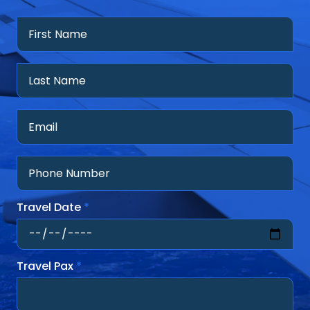
Travel Date
*
Travel Pax
*