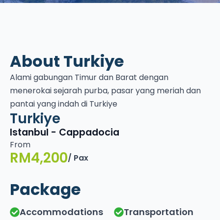
About Turkiye
Alami gabungan Timur dan Barat dengan
menerokai sejarah purba, pasar yang meriah dan
pantai yang indah di Turkiye
Turkiye
Istanbul - Cappadocia
From
RM4,200
/ Pax
Package
Accommodations
Transportation