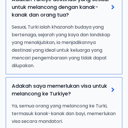
untuk melancong dengan kanak-
kanak dan orang tua?
Sesuai, Turki ialah khazanah budaya yang
bertenaga, sejarah yang kaya dan landskap
yang menakjubkan, ia menjadikannya
destinasi yang ideal untuk keluarga yang
mencari pengembaraan yang tidak dapat
dilupakan.
Adakah saya memerlukan visa untuk
melancong ke Turkiye?
Ya, semua orang yang melancong ke Turki,
termasuk kanak-kanak dan bayi, memerlukan
visa secara mandatori.