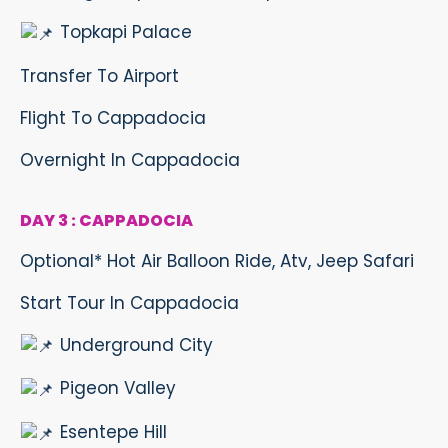
Topkapi Palace
Transfer To Airport
Flight To Cappadocia
Overnight In Cappadocia
DAY 3 : CAPPADOCIA
Optional* Hot Air Balloon Ride, Atv, Jeep Safari
Start Tour In Cappadocia
Underground City
Pigeon Valley
Esentepe Hill