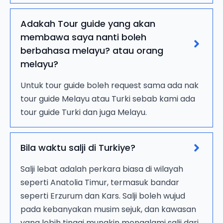
Adakah Tour guide yang akan
membawa saya nanti boleh
berbahasa melayu? atau orang
melayu?
Untuk tour guide boleh request sama ada nak
tour guide Melayu atau Turki sebab kami ada
tour guide Turki dan juga Melayu.
Bila waktu salji di Turkiye?
Salji lebat adalah perkara biasa di wilayah
seperti Anatolia Timur, termasuk bandar
seperti Erzurum dan Kars. Salji boleh wujud
pada kebanyakan musim sejuk, dan kawasan
yang lebih tinggi mungkin mengalami salji dari