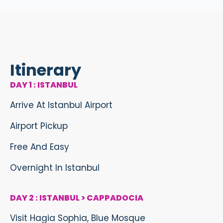
Itinerary
DAY 1 : ISTANBUL
Arrive At Istanbul Airport
Airport Pickup
Free And Easy
Overnight In Istanbul
DAY 2 : ISTANBUL > CAPPADOCIA
Visit Hagia Sophia, Blue Mosque