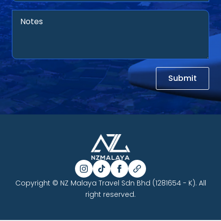
Submit
Copyright © NZ Malaya Travel Sdn Bhd (1281654 - K). All
right reserved.