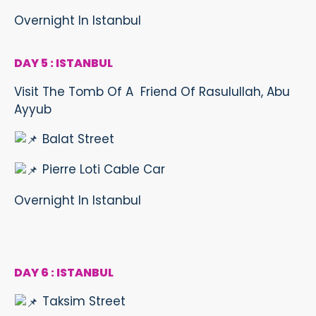
Overnight In Istanbul
DAY 5 : ISTANBUL
Visit The Tomb Of A Friend Of Rasulullah, Abu
Ayyub
Balat Street
Pierre Loti Cable Car
Overnight In Istanbul
DAY 6 : ISTANBUL
Taksim Street